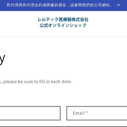
對代理商和代理合約感興趣的朋友，請參閱我們的公司網站。
y
 please be sure to fill in each item.
Email
*